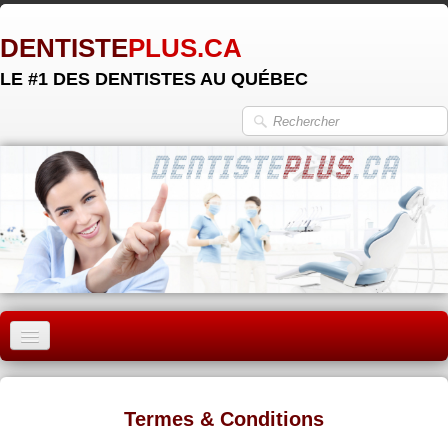
DENTISTE
PLUS.CA
LE #1 DES DENTISTES AU QUÉBEC
ACCUEIL
MONTRÉAL
Termes & Conditions