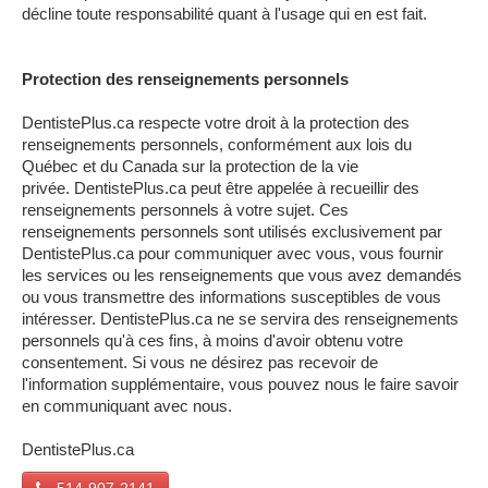
décline toute responsabilité quant à l'usage qui en est fait.
Protection des renseignements personnels
DentistePlus.ca respecte votre droit à la protection des
renseignements personnels, conformément aux lois du
Québec et du Canada sur la protection de la vie
privée. DentistePlus.ca peut être appelée à recueillir des
renseignements personnels à votre sujet. Ces
renseignements personnels sont utilisés exclusivement par
DentistePlus.ca pour communiquer avec vous, vous fournir
les services ou les renseignements que vous avez demandés
ou vous transmettre des informations susceptibles de vous
intéresser. DentistePlus.ca ne se servira des renseignements
personnels qu'à ces fins, à moins d'avoir obtenu votre
consentement. Si vous ne désirez pas recevoir de
l'information supplémentaire, vous pouvez nous le faire savoir
en communiquant avec nous.
DentistePlus.ca